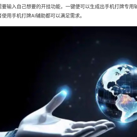
需要输入自己想要的开挂功能，一键便可以生成出手机打牌专用
者使用手机打牌AI辅助都可以满足需求。