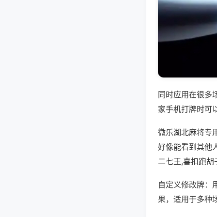
同时应用在很多
家手机打牌时可
微乐湖北麻将专
好像能看到其他
二七王,喜扣跑胡
自定义修改牌：
果，适用于多种