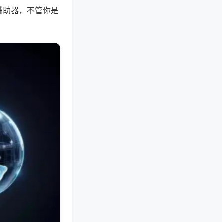
辅助器，不管你是