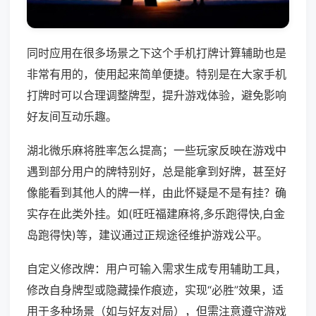
同时应用在很多场景之下这个手机打牌计算辅助也是
非常有用的，使用起来简单便捷。特别是在大家手机
打牌时可以合理调整牌型，提升游戏体验，避免影响
好友间互动乐趣。
湖北微乐麻将胜率怎么提高；一些玩家反映在游戏中
遇到部分用户的牌特别好，总是能拿到好牌，甚至好
像能看到其他人的牌一样，由此怀疑是不是有挂？确
实存在此类外挂。如(旺旺福建麻将,多乐跑得快,白金
岛跑得快)等，建议通过正规途径维护游戏公平。
自定义修改牌：用户可输入需求生成专用辅助工具，
修改自身牌型或隐藏操作痕迹，实现“必胜”效果，适
用于多种场景（如与好友对局），但需注意遵守游戏