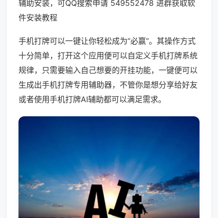
辅助安装，可QQ搜索申请 549552478 进群获取软
件安装教程
手机打牌可以一键让你轻松成为“必赢”。其操作方式
十分简单，打开这个应用便可以自定义手机打牌系统
规律，只需要输入自己想要的开挂功能，一键便可以
生成出手机打牌专用辅助器，不管你是想分享给好友
或者使用手机打牌AI辅助都可以满足需求。