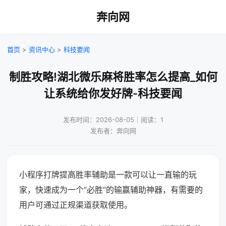
奔向网
首页
>
资讯中心
>
科技要闻
制胜攻略!湖北微乐麻将胜率怎么提高_如何
让系统给你发好牌-科技要闻
发布时间：2026-08-05｜阅读：1
发布者：奔向网
小程序打牌提高胜率辅助是一款可以让一直输的玩
家，快速成为一个“必胜”的输赢辅助神器，有需要的
用户可通过正规渠道获取使用。