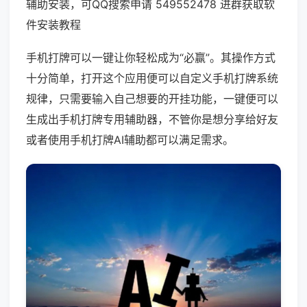
辅助安装，可QQ搜索申请 549552478 进群获取软
件安装教程
手机打牌可以一键让你轻松成为“必赢”。其操作方式
十分简单，打开这个应用便可以自定义手机打牌系统
规律，只需要输入自己想要的开挂功能，一键便可以
生成出手机打牌专用辅助器，不管你是想分享给好友
或者使用手机打牌AI辅助都可以满足需求。