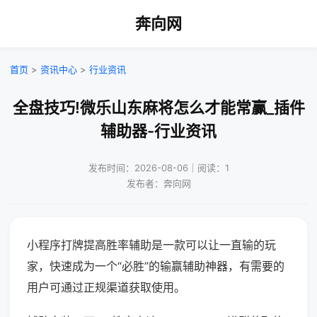
奔向网
首页
>
资讯中心
>
行业资讯
全盘技巧!微乐山东麻将怎么才能常赢_插件
辅助器-行业资讯
发布时间：2026-08-06｜阅读：1
发布者：奔向网
小程序打牌提高胜率辅助是一款可以让一直输的玩
家，快速成为一个“必胜”的输赢辅助神器，有需要的
用户可通过正规渠道获取使用。