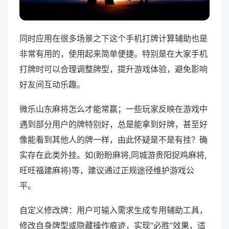
同时应用在很多场景之下这个手机打牌计算辅助也是
非常有用的，使用起来简单便捷。特别是在大家手机
打牌时可以合理调整牌型，提升游戏体验，避免影响
好友间互动乐趣。
微乐山东麻将怎么才能常赢；一些玩家反映在游戏中
遇到部分用户的牌特别好，总是能拿到好牌，甚至好
像能看到其他人的牌一样，由此怀疑是不是有挂？确
实存在此类外挂。如(盼盼麻将,同城游贵阳捉鸡麻将,
旺旺福建麻将)等，建议通过正规途径维护游戏公
平。
自定义修改牌：用户可输入需求生成专用辅助工具，
修改自身牌型或隐藏操作痕迹，实现“必胜”效果，适