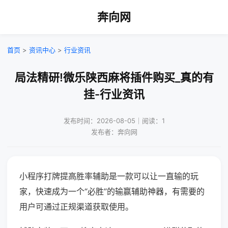
奔向网
首页
>
资讯中心
>
行业资讯
局法精研!微乐陕西麻将插件购买_真的有
挂-行业资讯
发布时间：2026-08-05｜阅读：1
发布者：奔向网
小程序打牌提高胜率辅助是一款可以让一直输的玩
家，快速成为一个“必胜”的输赢辅助神器，有需要的
用户可通过正规渠道获取使用。