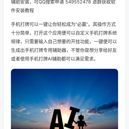
辅助安装，可QQ搜索申请 549552478 进群获取软
件安装教程
手机打牌可以一键让你轻松成为“必赢”。其操作方式
十分简单，打开这个应用便可以自定义手机打牌系统
规律，只需要输入自己想要的开挂功能，一键便可以
生成出手机打牌专用辅助器，不管你是想分享给好友
或者使用手机打牌AI辅助都可以满足需求。