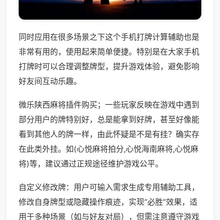
同时应用在很多场景之下这个手机打牌计算辅助也是
非常有用的，使用起来简单便捷。特别是在大家手机
打牌时可以合理调整牌型，提升游戏体验，避免影响
好友间互动乐趣。
微乐陕西麻将插件购买；一些玩家反映在游戏中遇到
部分用户的牌特别好，总是能拿到好牌，甚至好像能
看到其他人的牌一样，由此怀疑是不是有挂？确实存
在此类外挂。如(心悦麻将拍分,心悦海南麻将,心悦麻
将)等，建议通过正规途径维护游戏公平。
自定义修改牌：用户可输入需求生成专用辅助工具，
修改自身牌型或隐藏操作痕迹，实现“必胜”效果，适
用于多种场景（如与好友对局），但需注意遵守游戏