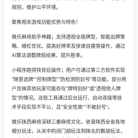
规则，维护公平环境。
聚焦相关游戏功能优势与特色！
微乐麻将助手神器；支持透视全局牌型、智能出牌策
略、暗杠优化、提高好牌率及快速自摸等操作，通过
AI算法调整牌局结果，提升胜率。
小程序跑得快背后操作；用户可通过第三方软件实现
“随意选牌”“控制牌型”“防检测防封号”等功能，部分用
户反映其他玩家可能存在“牌特别好”或“透视他人牌
型”的情况。这些工具通过后台运行、自动连接等技
术手段实现不平公，且“安全性高”“不被封号”。
微乐陕西麻将深耕三秦麻将文化，收录陕西全省各地
细分玩法，从关中的闭门胡玩法到陕北的飘胡玩法，